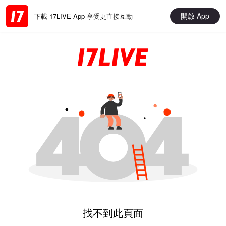
開啟 App
下載 17LIVE App 享受更直接互動
找不到此頁面