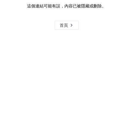
這個連結可能有誤，內容已被隱藏或刪除。
首頁