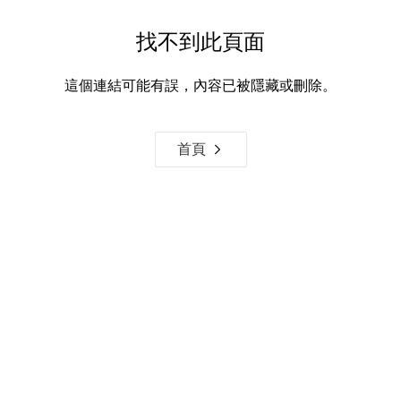
找不到此頁面
這個連結可能有誤，內容已被隱藏或刪除。
首頁