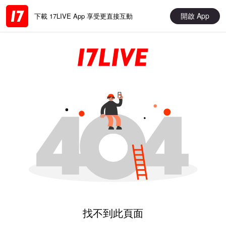
開啟 App
下載 17LIVE App 享受更直接互動
找不到此頁面