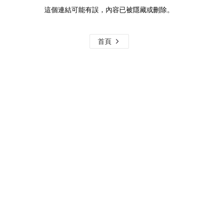
這個連結可能有誤，內容已被隱藏或刪除。
首頁