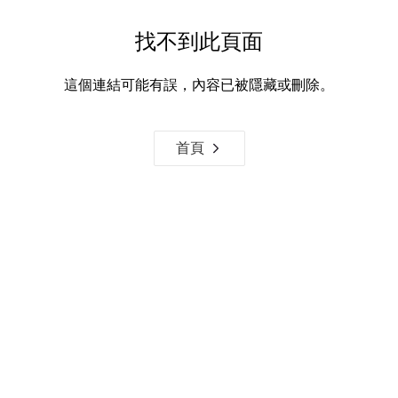
找不到此頁面
這個連結可能有誤，內容已被隱藏或刪除。
首頁