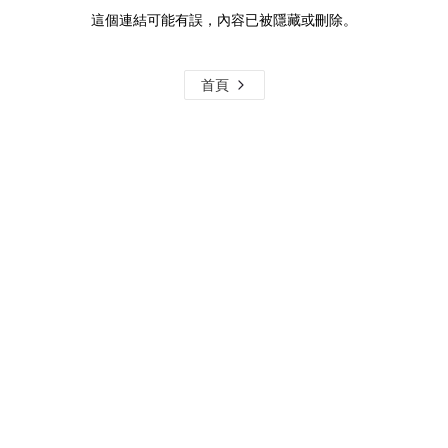
這個連結可能有誤，內容已被隱藏或刪除。
首頁