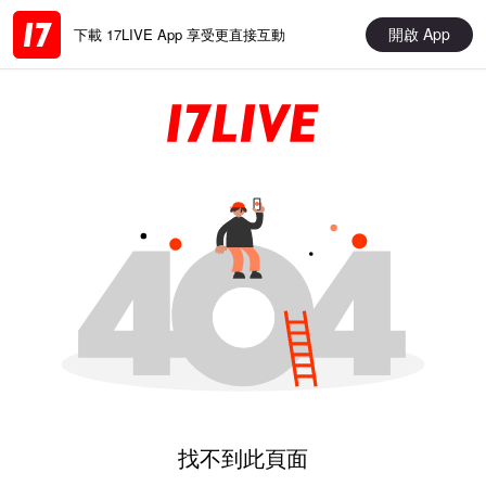
開啟 App
下載 17LIVE App 享受更直接互動
找不到此頁面