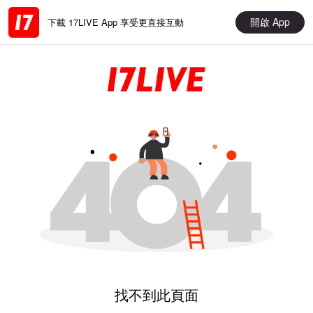
開啟 App
下載 17LIVE App 享受更直接互動
找不到此頁面