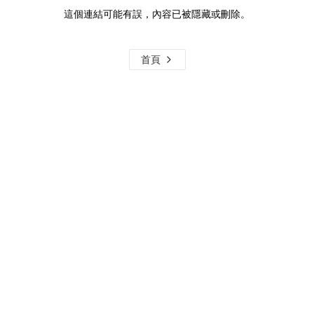
這個連結可能有誤，內容已被隱藏或刪除。
首頁