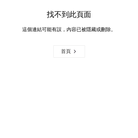
找不到此頁面
這個連結可能有誤，內容已被隱藏或刪除。
首頁