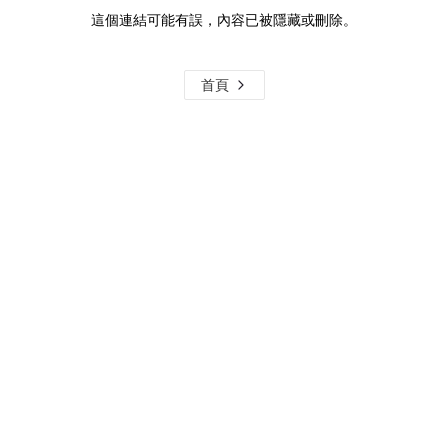
這個連結可能有誤，內容已被隱藏或刪除。
首頁