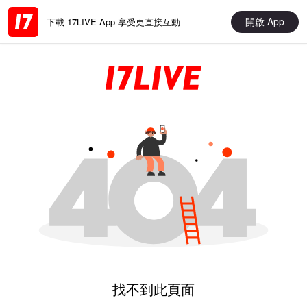
開啟 App
下載 17LIVE App 享受更直接互動
找不到此頁面