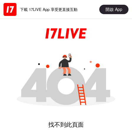
開啟 App
下載 17LIVE App 享受更直接互動
找不到此頁面