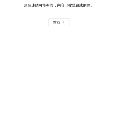
這個連結可能有誤，內容已被隱藏或刪除。
首頁