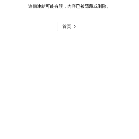
這個連結可能有誤，內容已被隱藏或刪除。
首頁