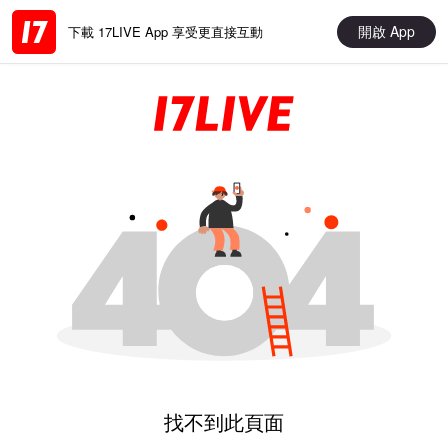
開啟 App
下載 17LIVE App 享受更直接互動
找不到此頁面