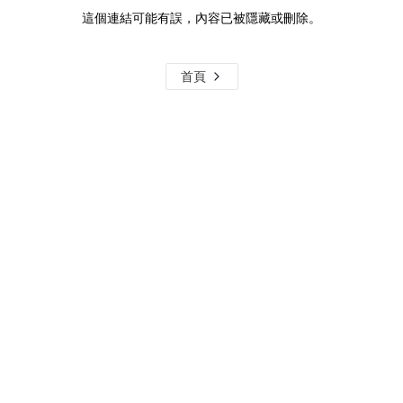
這個連結可能有誤，內容已被隱藏或刪除。
首頁