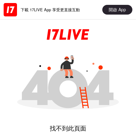
開啟 App
下載 17LIVE App 享受更直接互動
找不到此頁面