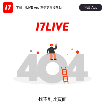
開啟 App
下載 17LIVE App 享受更直接互動
找不到此頁面