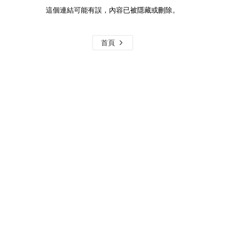
這個連結可能有誤，內容已被隱藏或刪除。
首頁