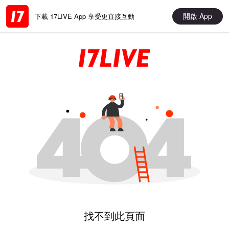
開啟 App
下載 17LIVE App 享受更直接互動
找不到此頁面