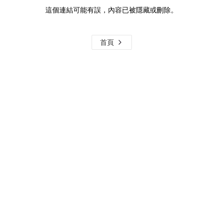
這個連結可能有誤，內容已被隱藏或刪除。
首頁