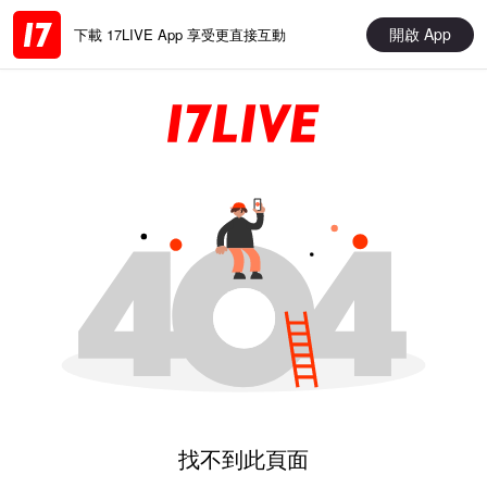
開啟 App
下載 17LIVE App 享受更直接互動
找不到此頁面