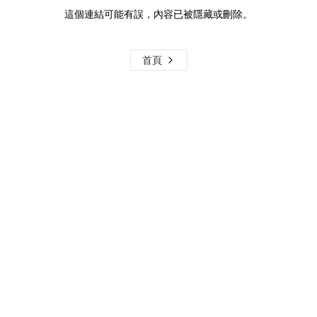
這個連結可能有誤，內容已被隱藏或刪除。
首頁