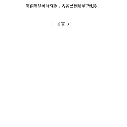
這個連結可能有誤，內容已被隱藏或刪除。
首頁