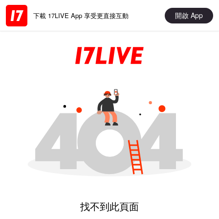
開啟 App
下載 17LIVE App 享受更直接互動
找不到此頁面