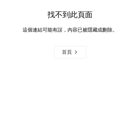
找不到此頁面
這個連結可能有誤，內容已被隱藏或刪除。
首頁