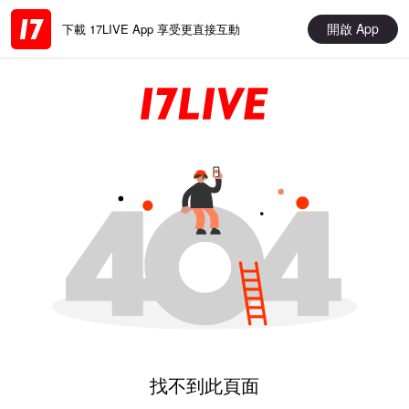
開啟 App
下載 17LIVE App 享受更直接互動
找不到此頁面