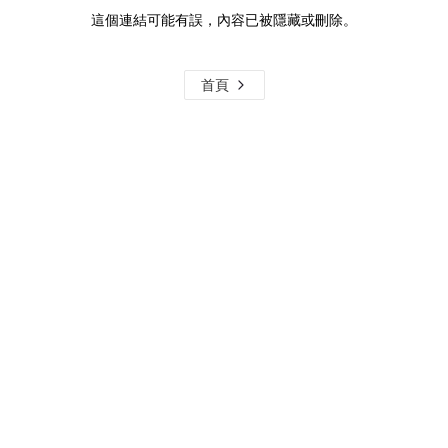
這個連結可能有誤，內容已被隱藏或刪除。
首頁