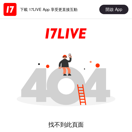
開啟 App
下載 17LIVE App 享受更直接互動
找不到此頁面