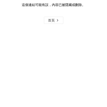
這個連結可能有誤，內容已被隱藏或刪除。
首頁