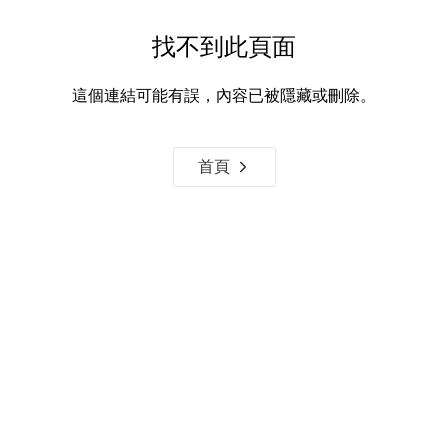
找不到此頁面
這個連結可能有誤，內容已被隱藏或刪除。
首頁