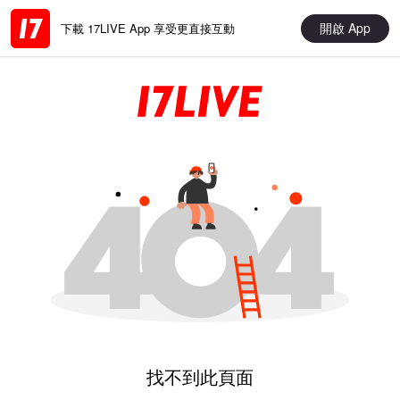
開啟 App
下載 17LIVE App 享受更直接互動
找不到此頁面