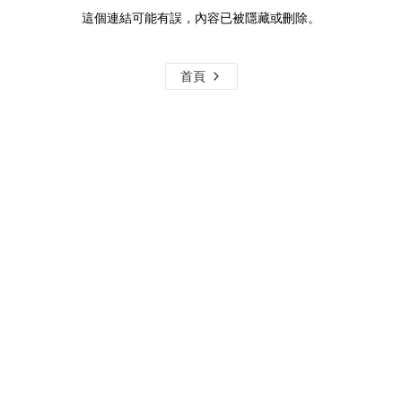
這個連結可能有誤，內容已被隱藏或刪除。
首頁