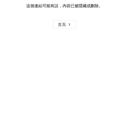
這個連結可能有誤，內容已被隱藏或刪除。
首頁