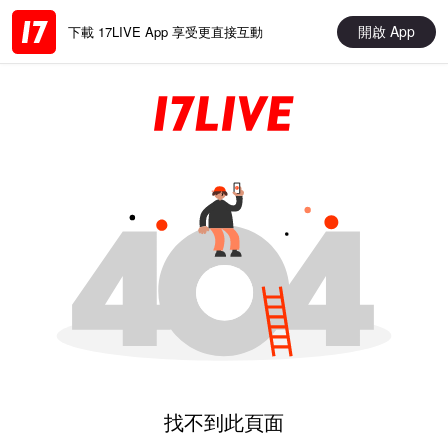
開啟 App
下載 17LIVE App 享受更直接互動
找不到此頁面