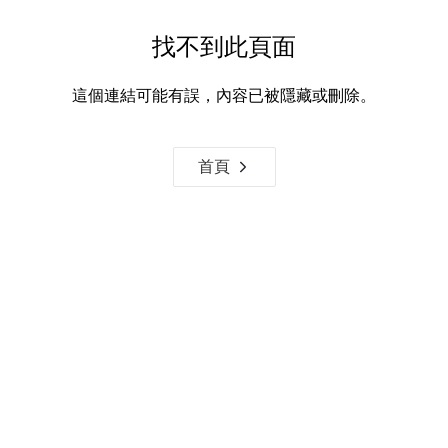
找不到此頁面
這個連結可能有誤，內容已被隱藏或刪除。
首頁