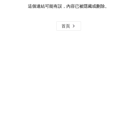
這個連結可能有誤，內容已被隱藏或刪除。
首頁