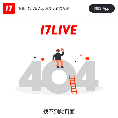
開啟 App
下載 17LIVE App 享受更直接互動
找不到此頁面