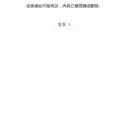
這個連結可能有誤，內容已被隱藏或刪除。
首頁