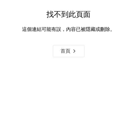
找不到此頁面
這個連結可能有誤，內容已被隱藏或刪除。
首頁