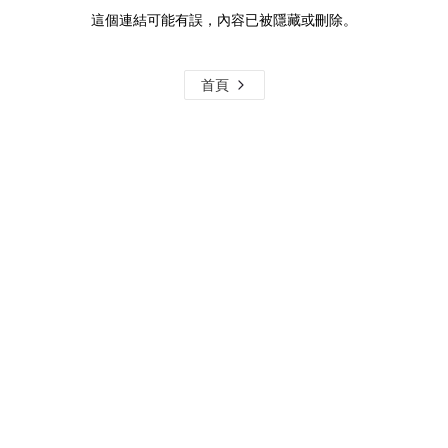
這個連結可能有誤，內容已被隱藏或刪除。
首頁