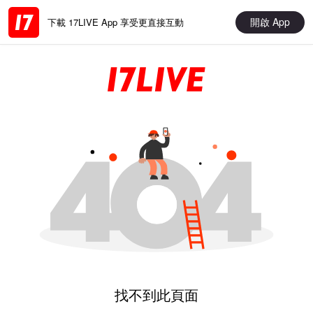
開啟 App
下載 17LIVE App 享受更直接互動
找不到此頁面