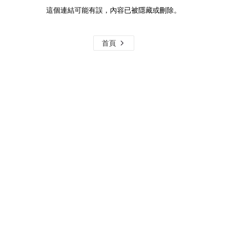
這個連結可能有誤，內容已被隱藏或刪除。
首頁