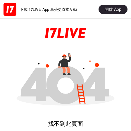
開啟 App
下載 17LIVE App 享受更直接互動
找不到此頁面