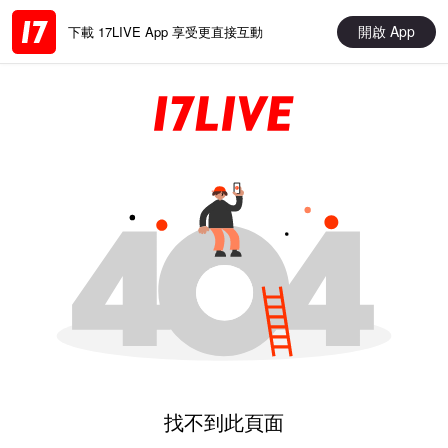
開啟 App
下載 17LIVE App 享受更直接互動
找不到此頁面