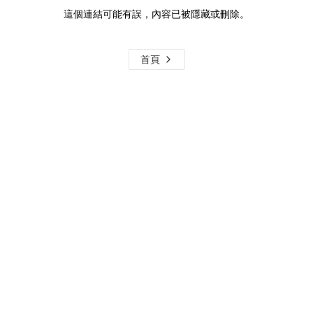
這個連結可能有誤，內容已被隱藏或刪除。
首頁