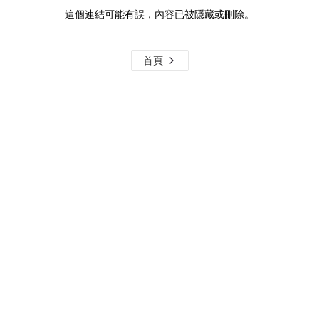
這個連結可能有誤，內容已被隱藏或刪除。
首頁