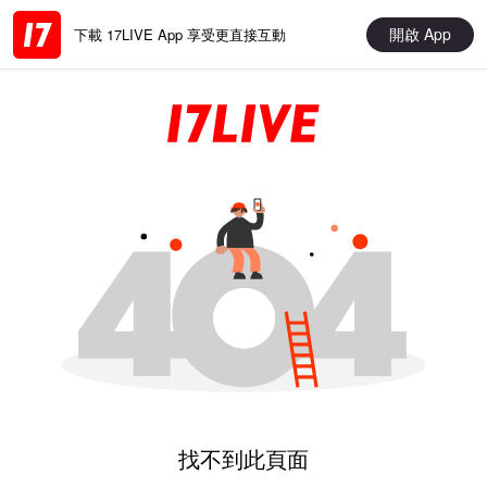
開啟 App
下載 17LIVE App 享受更直接互動
找不到此頁面