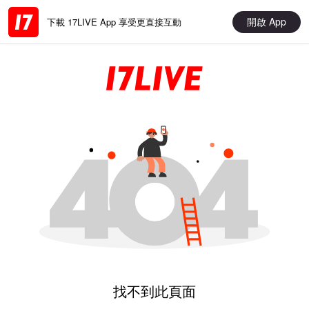
開啟 App
下載 17LIVE App 享受更直接互動
找不到此頁面