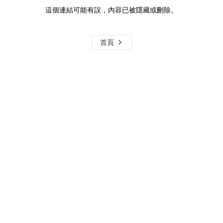
這個連結可能有誤，內容已被隱藏或刪除。
首頁