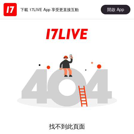
開啟 App
下載 17LIVE App 享受更直接互動
找不到此頁面