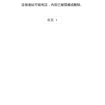
這個連結可能有誤，內容已被隱藏或刪除。
首頁