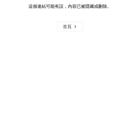
這個連結可能有誤，內容已被隱藏或刪除。
首頁