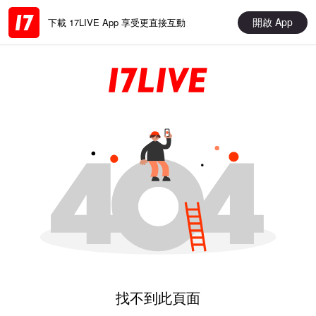
開啟 App
下載 17LIVE App 享受更直接互動
找不到此頁面