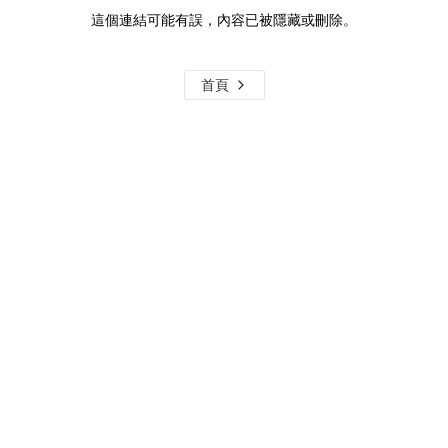
這個連結可能有誤，內容已被隱藏或刪除。
首頁