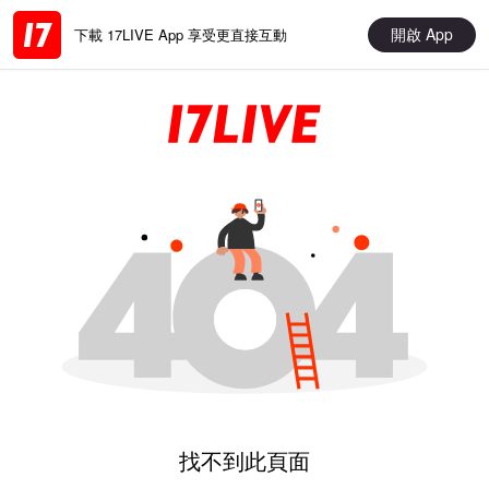
開啟 App
下載 17LIVE App 享受更直接互動
找不到此頁面