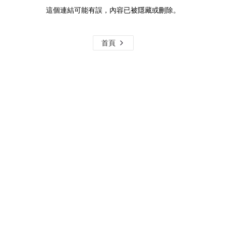
這個連結可能有誤，內容已被隱藏或刪除。
首頁