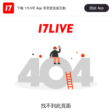
開啟 App
下載 17LIVE App 享受更直接互動
找不到此頁面