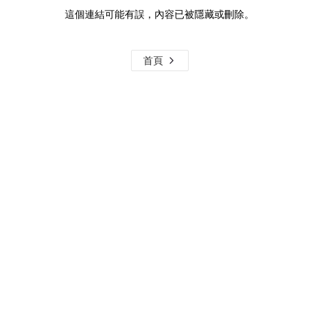
這個連結可能有誤，內容已被隱藏或刪除。
首頁