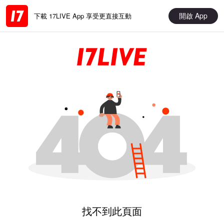
開啟 App
下載 17LIVE App 享受更直接互動
找不到此頁面