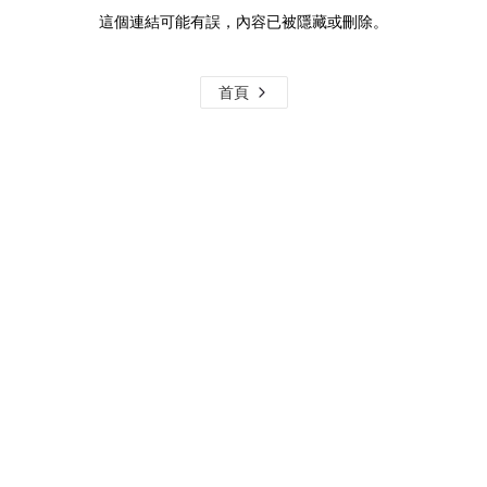
這個連結可能有誤，內容已被隱藏或刪除。
首頁