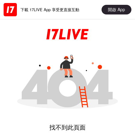
開啟 App
下載 17LIVE App 享受更直接互動
找不到此頁面