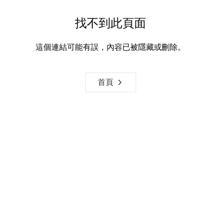
找不到此頁面
這個連結可能有誤，內容已被隱藏或刪除。
首頁