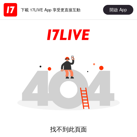
開啟 App
下載 17LIVE App 享受更直接互動
找不到此頁面