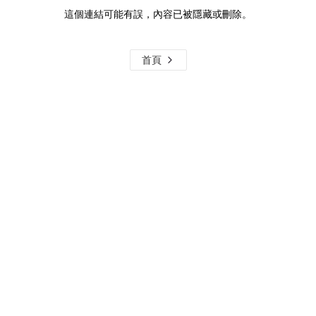
這個連結可能有誤，內容已被隱藏或刪除。
首頁