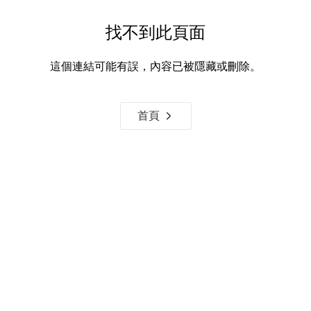
找不到此頁面
這個連結可能有誤，內容已被隱藏或刪除。
首頁