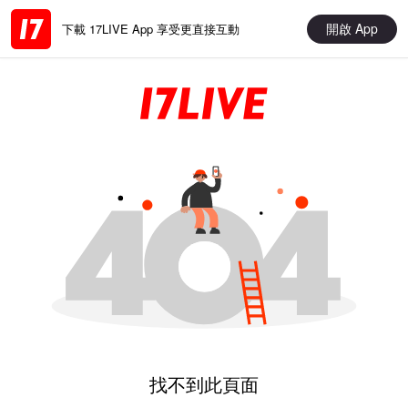
開啟 App
下載 17LIVE App 享受更直接互動
找不到此頁面