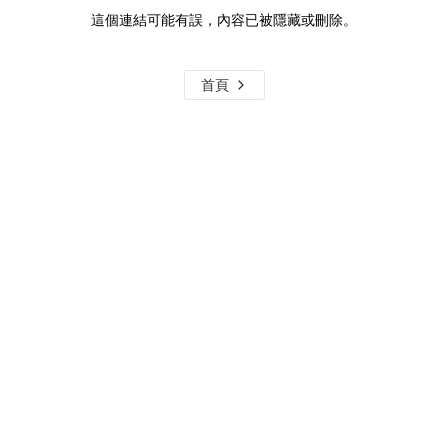
這個連結可能有誤，內容已被隱藏或刪除。
首頁