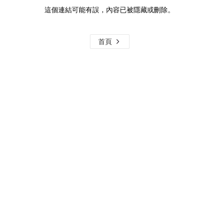
這個連結可能有誤，內容已被隱藏或刪除。
首頁