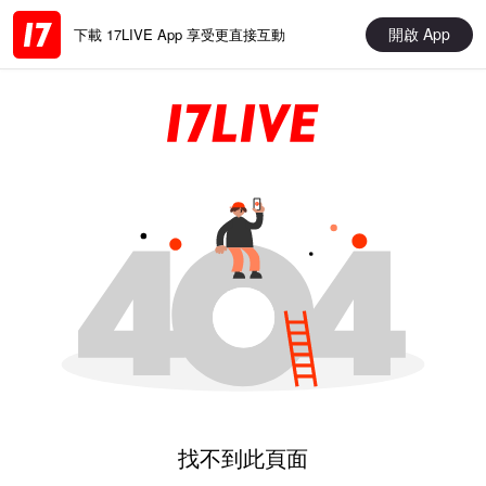
開啟 App
下載 17LIVE App 享受更直接互動
找不到此頁面