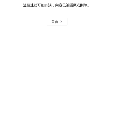
這個連結可能有誤，內容已被隱藏或刪除。
首頁