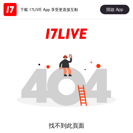
開啟 App
下載 17LIVE App 享受更直接互動
找不到此頁面