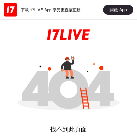
開啟 App
下載 17LIVE App 享受更直接互動
找不到此頁面