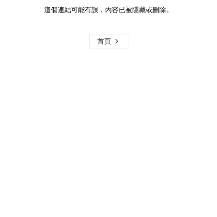
這個連結可能有誤，內容已被隱藏或刪除。
首頁