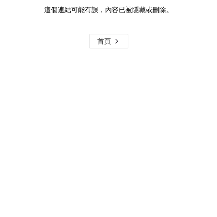
這個連結可能有誤，內容已被隱藏或刪除。
首頁