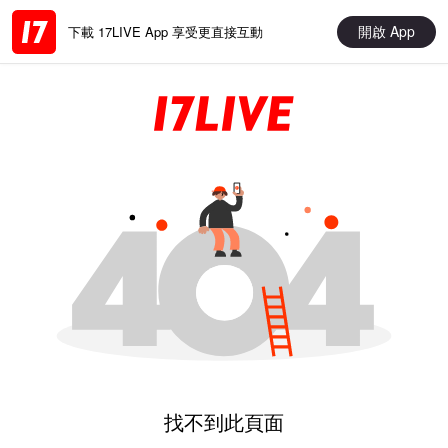
開啟 App
下載 17LIVE App 享受更直接互動
找不到此頁面