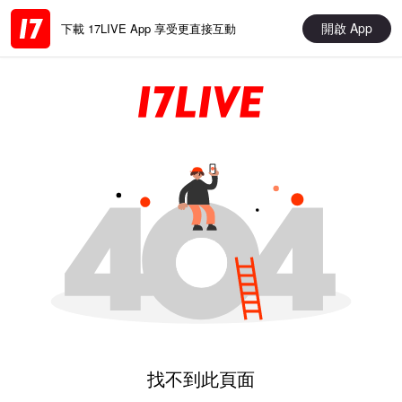
開啟 App
下載 17LIVE App 享受更直接互動
找不到此頁面