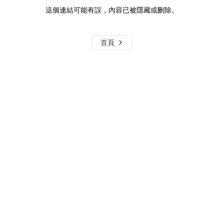
這個連結可能有誤，內容已被隱藏或刪除。
首頁