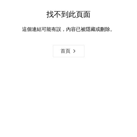
找不到此頁面
這個連結可能有誤，內容已被隱藏或刪除。
首頁