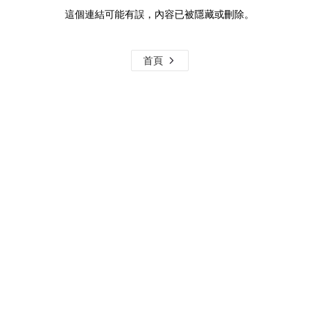
這個連結可能有誤，內容已被隱藏或刪除。
首頁