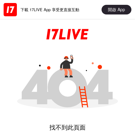
開啟 App
下載 17LIVE App 享受更直接互動
找不到此頁面