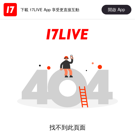
開啟 App
下載 17LIVE App 享受更直接互動
找不到此頁面