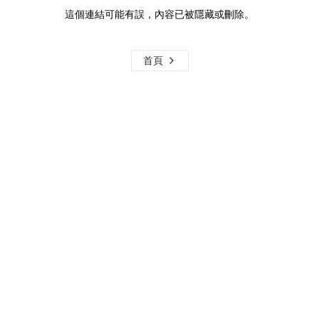
這個連結可能有誤，內容已被隱藏或刪除。
首頁