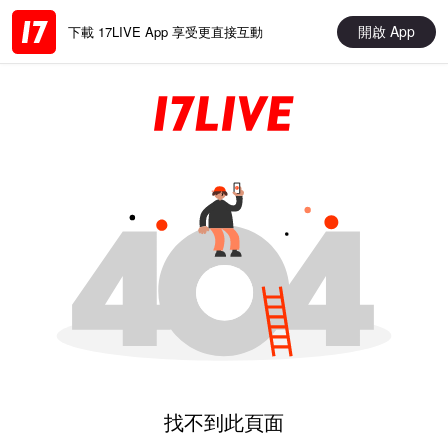
開啟 App
下載 17LIVE App 享受更直接互動
找不到此頁面