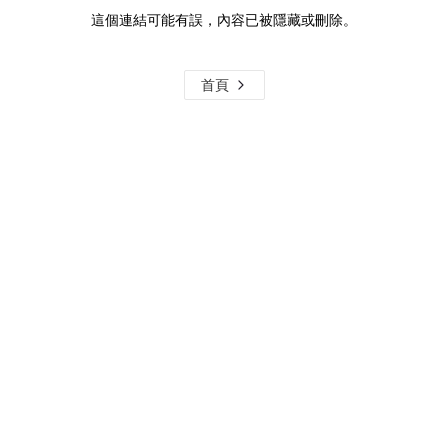
這個連結可能有誤，內容已被隱藏或刪除。
首頁