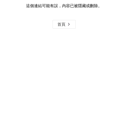
這個連結可能有誤，內容已被隱藏或刪除。
首頁