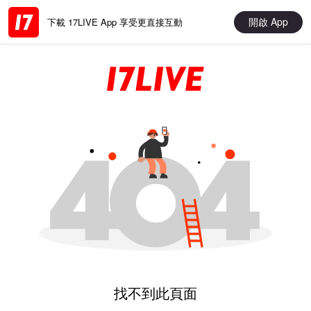
開啟 App
下載 17LIVE App 享受更直接互動
找不到此頁面